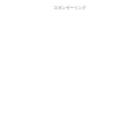
スポンサーリンク