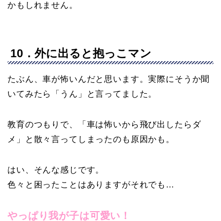
かもしれません。
10．外に出ると抱っこマン
たぶん、車が怖いんだと思います。実際にそうか聞
いてみたら「うん」と言ってました。
教育のつもりで、「車は怖いから飛び出したらダ
メ」と散々言ってしまったのも原因かも。
はい、そんな感じです。
色々と困ったことはありますがそれでも…
やっぱり我が子は可愛い！