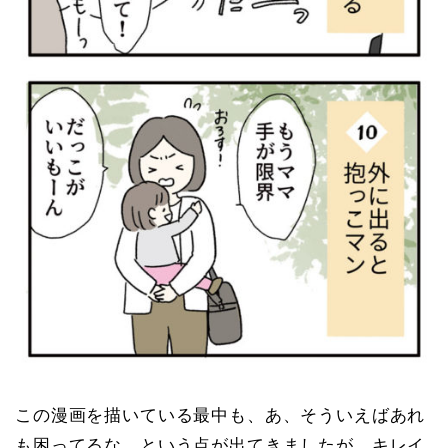
この漫画を描いている最中も、あ、そういえばあれ
も困ってるな…という点が出てきましたが、キレイ