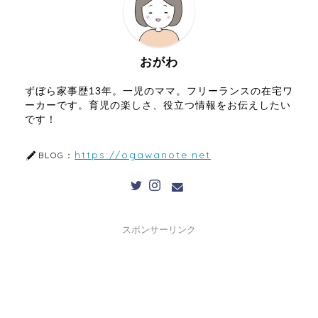
おがわ
ずぼら家事歴13年。一児のママ。フリーランスの在宅ワ
ーカーです。育児の楽しさ、役立つ情報をお伝えしたい
です！
https://ogawanote.net
BLOG：
スポンサーリンク