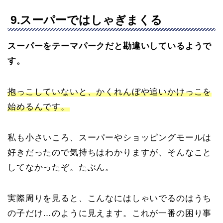
9.スーパーではしゃぎまくる
スーパーをテーマパークだと勘違いしているようで
す。
抱っこしていないと、かくれんぼや追いかけっこを
始めるんです。
私も小さいころ、スーパーやショッピングモールは
好きだったので気持ちはわかりますが、そんなこと
してなかったぞ。たぶん。
実際周りを見ると、こんなにはしゃいでるのはうち
の子だけ…のように見えます。これが一番の困り事