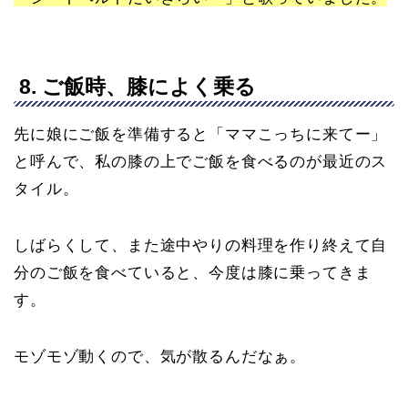
8. ご飯時、膝によく乗る
先に娘にご飯を準備すると「ママこっちに来てー」
と呼んで、私の膝の上でご飯を食べるのが最近のス
タイル。
しばらくして、また途中やりの料理を作り終えて自
分のご飯を食べていると、今度は膝に乗ってきま
す。
モゾモゾ動くので、気が散るんだなぁ。