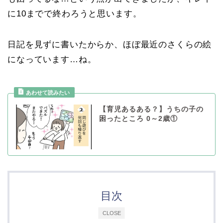
に10までで終わろうと思います。
日記を見ずに書いたからか、ほぼ最近のさくらの絵
になっています…ね。
【育児あるある？】うちの子の
困ったところ 0～2歳①
目次
CLOSE