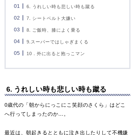
6. うれしい時も悲しい時も蹴る
7. シートベルト大嫌い
8. ご飯時、膝によく乗る
9.スーパーではしゃぎまくる
10．外に出ると抱っこマン
6. うれしい時も悲しい時も蹴る
0歳代の「朝からにっこにこ笑顔のさくら」はどこ
へ行ってしまったのか…。
最近は、朝起きるとともに泣き出したりして不機嫌