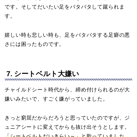
です。そしてだいたい足をバタバタして蹴られま
す。
嬉しい時も悲しい時も、足をバタバタする足癖の悪
さには困ったものです。
7. シートベルト大嫌い
チャイルドシート時代から、締め付けられるのが大
嫌いみたいで、すごく嫌がっていました。
きっと窮屈だからだろうと思っていたのですが、ジ
ュニアシートに変えてからも抜け出そうとします。
「シートベルトだいきらい～」と歌っていました。