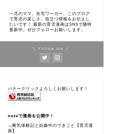
一児のママ。在宅ワーカー。このブログ
で育児の楽しさ、役立つ情報をお伝えし
たいです！ 最新の育児漫画はSNSで随時
更新中。ぜひフォローお願いします。
＼ Follow me ／
バナークリックよろしくお願いします！
noteで漫画を公開中！
→断乳体験記と妊娠中のできごと【育児漫
画】