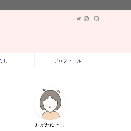
らし
プロフィール
おがわゆきこ