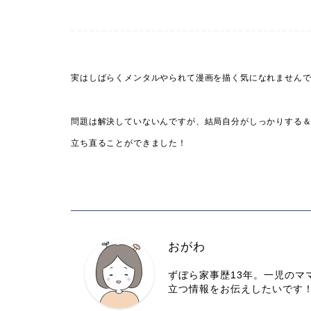
実はしばらくメンタルやられて漫画を描く気になれません
問題は解決していないんですが、結局自分がしっかりする
立ち直ることができました！
おがわ
ずぼら家事歴13年。一児のマ
立つ情報をお伝えしたいです