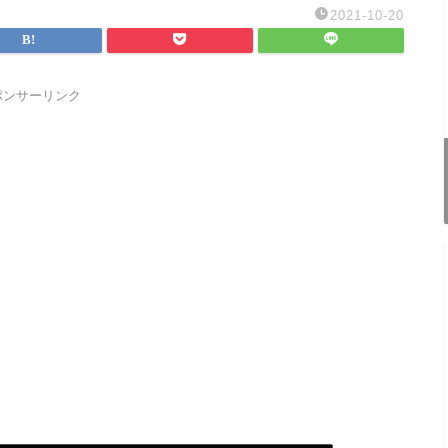
2021-10-20
ポンサーリンク