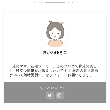
おがわゆきこ
一児のママ。在宅ワーカー。このブログで育児の楽し
さ、役立つ情報をお伝えしたいです！ 最新の育児漫画
はSNSで随時更新中。ぜひフォローお願いします。
＼ Follow me ／