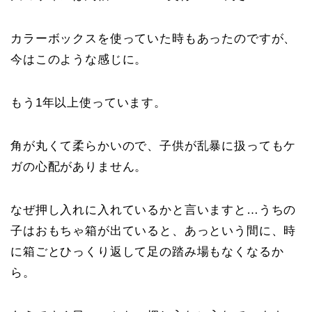
カラーボックスを使っていた時もあったのですが、
今はこのような感じに。
もう1年以上使っています。
角が丸くて柔らかいので、子供が乱暴に扱ってもケ
ガの心配がありません。
なぜ押し入れに入れているかと言いますと…うちの
子はおもちゃ箱が出ていると、あっという間に、時
に箱ごとひっくり返して足の踏み場もなくなるか
ら。