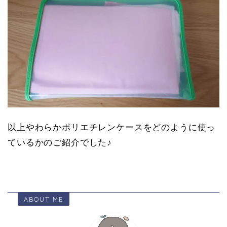
以上やわらかポリエチレンケースをどのように使っ
ているかのご紹介でした♪
ABOUT ME