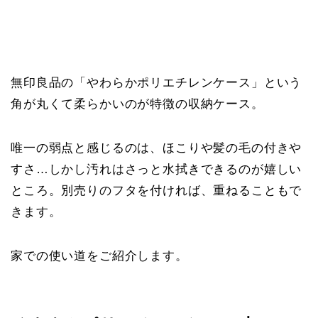
無印良品の「やわらかポリエチレンケース」という
角が丸くて柔らかいのが特徴の収納ケース。
唯一の弱点と感じるのは、ほこりや髪の毛の付きや
すさ…しかし汚れはさっと水拭きできるのが嬉しい
ところ。別売りのフタを付ければ、重ねることもで
きます。
家での使い道をご紹介します。