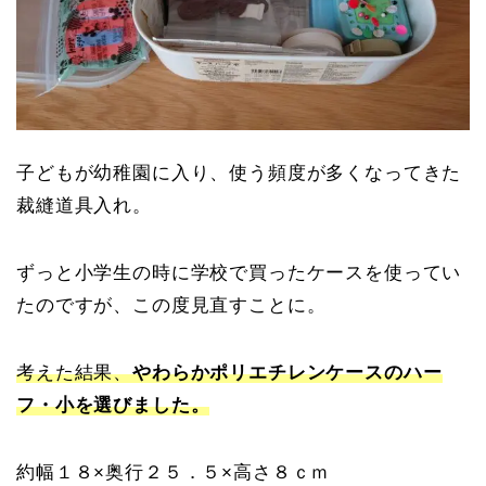
子どもが幼稚園に入り、使う頻度が多くなってきた
裁縫道具入れ。
ずっと小学生の時に学校で買ったケースを使ってい
たのですが、この度見直すことに。
考えた結果、
やわらかポリエチレンケースのハー
フ・小を選びました。
約幅１８×奥行２５．５×高さ８ｃｍ