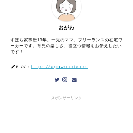
おがわ
ずぼら家事歴13年。一児のママ。フリーランスの在宅ワ
ーカーです。育児の楽しさ、役立つ情報をお伝えしたい
です！
https://ogawanote.net
BLOG：
スポンサーリンク