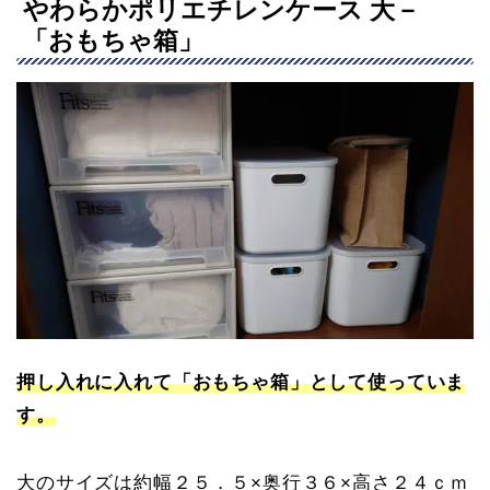
やわらかポリエチレンケース 大－
「おもちゃ箱」
押し入れに入れて「おもちゃ箱」として使っていま
す。
大のサイズは約幅２５．５×奥行３６×高さ２４ｃｍ