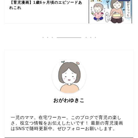
【育児漫画】1歳6ヶ月頃のエピソードあ
れこれ
おがわゆきこ
一児のママ。在宅ワーカー。このブログで育児の楽し
さ、役立つ情報をお伝えしたいです！ 最新の育児漫画
はSNSで随時更新中。ぜひフォローお願いします。