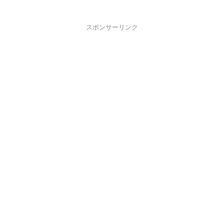
スポンサーリンク