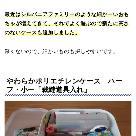
最近はシルバニアファミリーのような細かーいおも
ちゃが増えてきて、それでよく遊ぶので新たに高さ
のないケースも追加しました。
深くないので、細かいものも探しやすいです。
やわらかポリエチレンケース ハー
フ・小ー「裁縫道具入れ」