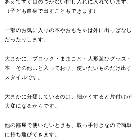
あえてすぐ目のつかない押し入れに入れています。
（子ども自身で出すこともできます）
一部のお気に入りの本やおもちゃは外に出っぱなし
だったりします。
大まかに、ブロック・ままごと・人形遊びグッズ・
本・その他…と入っており、使いたいものだけ出す
スタイルです。
大まかに分類しているのは、細かくすると片付けが
大変になるからです。
他の部屋で使いたいときも、取っ手付きなので簡単
に持ち運びできます。